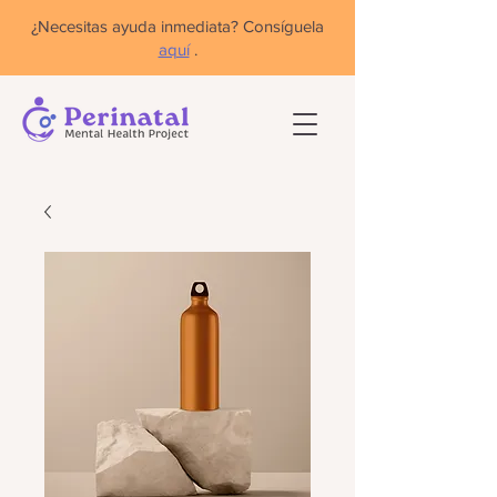
¿Necesitas ayuda inmediata? Consíguela
aquí
.