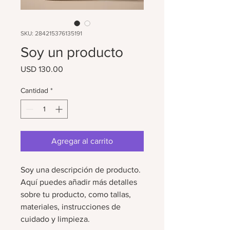
SKU: 284215376135191
Soy un producto
Precio
USD 130.00
Cantidad
*
Agregar al carrito
Soy una descripción de producto. 
Aquí puedes añadir más detalles 
sobre tu producto, como tallas, 
materiales, instrucciones de 
cuidado y limpieza.