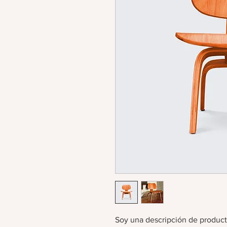
Soy una descripción de product