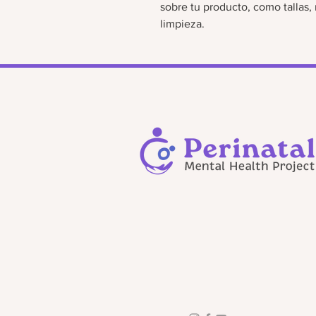
sobre tu producto, como tallas, 
limpieza.