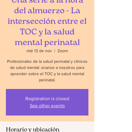
Una serie a la hora
del almuerzo - La
intersección entre el
TOC y la salud
mental perinatal
mié 13 de nov
  |  
Zoom
Profesionales de la salud perinatal y clínicos
de salud mental: únanse a nosotros para
aprender sobre el TOC y la salud mental
perinatal.
Registration is closed
See other events
Horario y ubicación