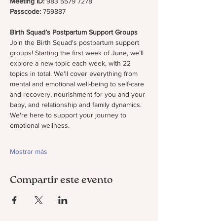
Meeting ID:
 983 5579 7278
Passcode:
 759887
Birth Squad’s Postpartum Support Groups 
Join the Birth Squad's postpartum support 
groups! Starting the first week of June, we’ll 
explore a new topic each week, with 22 
topics in total. We'll cover everything from 
mental and emotional well-being to self-care 
and recovery, nourishment for you and your 
baby, and relationship and family dynamics. 
We're here to support your journey to 
emotional wellness.
Mostrar más
Compartir este evento