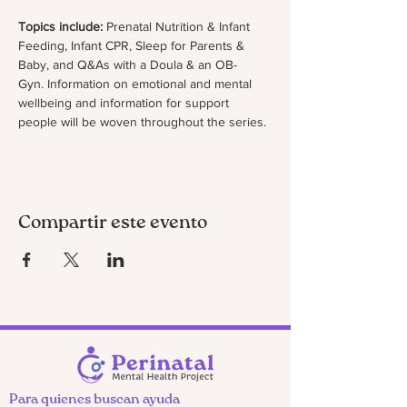
Topics include:
 Prenatal Nutrition & Infant 
Feeding, Infant CPR, Sleep for Parents & 
Baby, and Q&As with a Doula & an OB-
Gyn. Information on emotional and mental 
wellbeing and information for support 
people will be woven throughout the series. 
Compartir este evento
Para quienes buscan ayuda