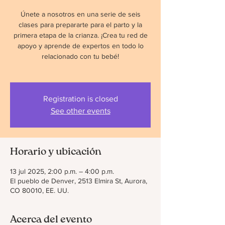
Únete a nosotros en una serie de seis
clases para prepararte para el parto y la
primera etapa de la crianza. ¡Crea tu red de
apoyo y aprende de expertos en todo lo
relacionado con tu bebé!
Registration is closed
See other events
Horario y ubicación
13 jul 2025, 2:00 p.m. – 4:00 p.m.
El pueblo de Denver, 2513 Elmira St, Aurora,
CO 80010, EE. UU.
Acerca del evento