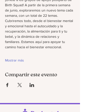
Birth Squad! A partir de la primera semana 
de junio, exploraremos un nuevo tema cada 
semana, con un total de 22 temas. 
Cubriremos todo, desde el bienestar mental 
y emocional hasta el autocuidado y la 
recuperación, la alimentación para ti y tu 
bebé, y la dinámica de relaciones y 
familiares. Estamos aquí para apoyar tu 
camino hacia el bienestar emocional.
Mostrar más
Compartir este evento