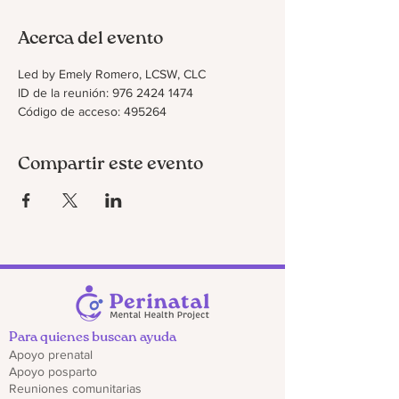
Acerca del evento
Led by Emely Romero, LCSW, CLC
ID de la reunión: 976 2424 1474
Código de acceso: 495264
Compartir este evento
Para quienes buscan ayuda
Apoyo prenatal
Apoyo posparto
Reuniones comunitarias