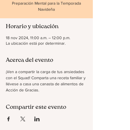
Preparación Mental para la Temporada
Navideña
Horario y ubicación
18 nov 2024, 11:00 a.m. – 12:00 p.m.
La ubicación está por determinar.
Acerca del evento
¡Ven a compartir la carga de tus ansiedades 
con el Squad! Comparta una receta familiar y 
llévese a casa una canasta de alimentos de 
Acción de Gracias.
Compartir este evento