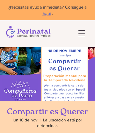
¿Necesitas ayuda inmediata? Consíguela
aquí
.
Compartir es Querer
lun 18 de nov
  |  
La ubicación está por
determinar.