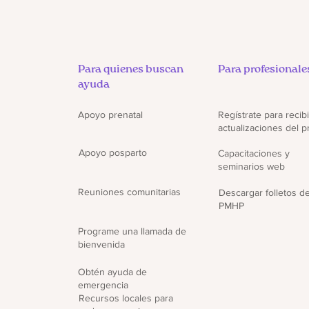
Para quienes buscan
Para profesionale
ayuda
Apoyo prenatal
Regístrate para recibi
actualizaciones del 
Apoyo posparto
Capacitaciones y
seminarios web
Reuniones comunitarias
Descargar folletos d
PMHP
Programe una llamada de
bienvenida
Obtén ayuda de
emergencia
Recursos locales para