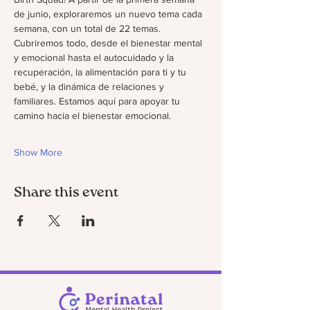
de junio, exploraremos un nuevo tema cada 
semana, con un total de 22 temas. 
Cubriremos todo, desde el bienestar mental 
y emocional hasta el autocuidado y la 
recuperación, la alimentación para ti y tu 
bebé, y la dinámica de relaciones y 
familiares. Estamos aquí para apoyar tu 
camino hacia el bienestar emocional.
Show More
Share this event