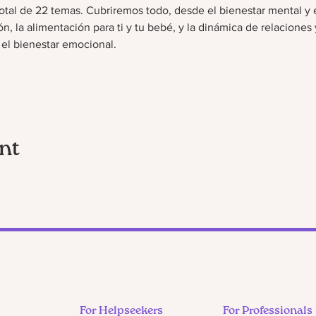
tal de 22 temas. Cubriremos todo, desde el bienestar mental y 
n, la alimentación para ti y tu bebé, y la dinámica de relaciones 
 el bienestar emocional.
nt
For Helpseekers
For Professionals