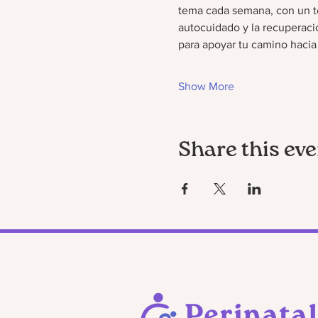
tema cada semana, con un to
autocuidado y la recuperació
para apoyar tu camino hacia
Show More
Share this eve