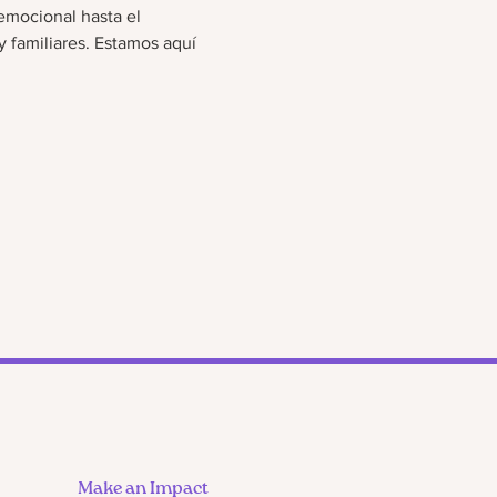
emocional hasta el 
y familiares. Estamos aquí 
Make an Impact