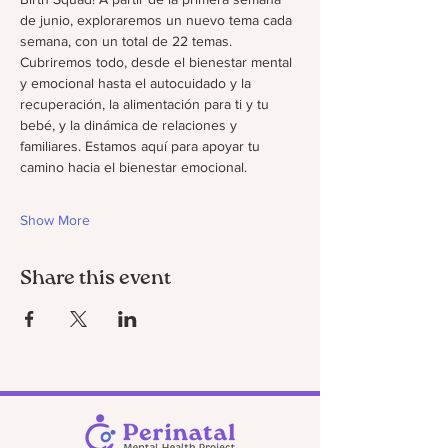
de junio, exploraremos un nuevo tema cada 
semana, con un total de 22 temas. 
Cubriremos todo, desde el bienestar mental 
y emocional hasta el autocuidado y la 
recuperación, la alimentación para ti y tu 
bebé, y la dinámica de relaciones y 
familiares. Estamos aquí para apoyar tu 
camino hacia el bienestar emocional.
Show More
Share this event