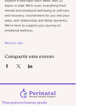
explore a new topic each week, with 22 
topics in total. We'll cover everything from 
mental and emotional well-being to self-care 
and recovery, nourishment for you and your 
baby, and relationship and family dynamics. 
We're here to support your journey to 
emotional wellness.
Mostrar más
Compartir este evento
Para quienes buscan ayuda