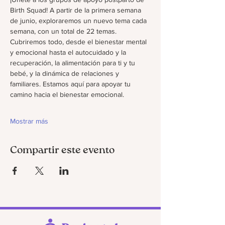
Birth Squad! A partir de la primera semana 
de junio, exploraremos un nuevo tema cada 
semana, con un total de 22 temas. 
Cubriremos todo, desde el bienestar mental 
y emocional hasta el autocuidado y la 
recuperación, la alimentación para ti y tu 
bebé, y la dinámica de relaciones y 
familiares. Estamos aquí para apoyar tu 
camino hacia el bienestar emocional.
Mostrar más
Compartir este evento