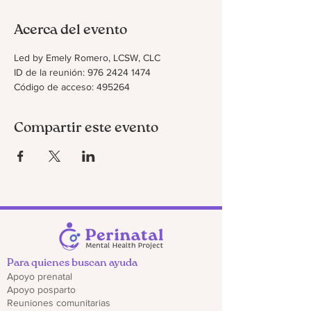
Acerca del evento
Led by Emely Romero, LCSW, CLC
ID de la reunión: 976 2424 1474
Código de acceso: 495264
Compartir este evento
Para quienes buscan ayuda
Apoyo prenatal
Apoyo posparto
Reuniones comunitarias