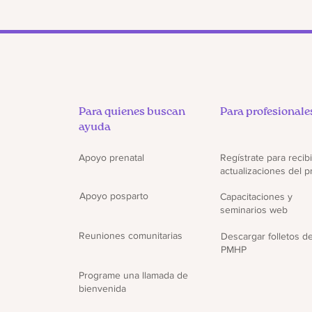
Para quienes buscan
Para profesionale
ayuda
Apoyo prenatal
Regístrate para recibi
actualizaciones del 
Apoyo posparto
Capacitaciones y
seminarios web
Reuniones comunitarias
Descargar folletos d
PMHP
Programe una llamada de
bienvenida